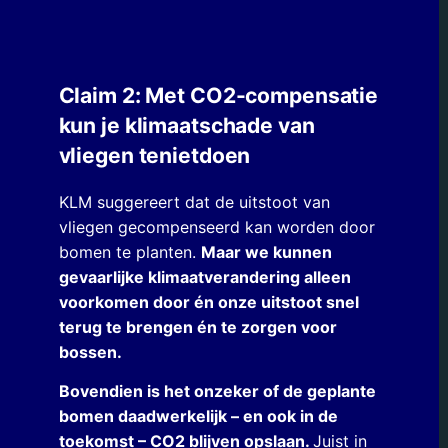
Claim 2: Met CO2-compensatie
kun je klimaatschade van
vliegen tenietdoen
KLM suggereert dat de uitstoot van
vliegen gecompenseerd kan worden door
bomen te planten.
Maar we kunnen
gevaarlijke klimaatverandering alleen
voorkomen door én onze uitstoot snel
terug te brengen én te zorgen voor
bossen.
Bovendien is het onzeker of de geplante
bomen daadwerkelijk – en ook in de
toekomst – CO2 blijven opslaan.
Juist in