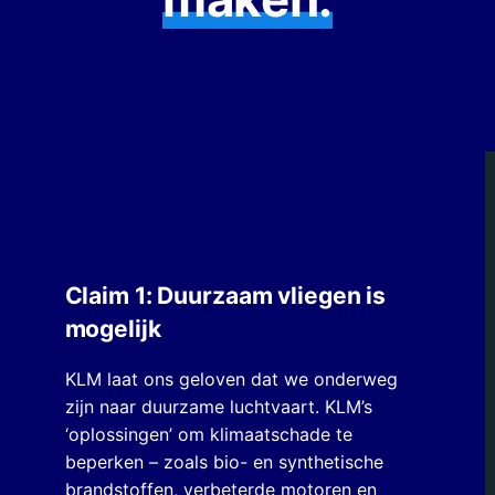
Claim 1: Duurzaam vliegen is
mogelijk
KLM laat ons geloven dat we onderweg
zijn naar duurzame luchtvaart.
KLM’s
‘oplossingen’ om klimaatschade te
beperken – zoals bio- en synthetische
brandstoffen, verbeterde motoren en