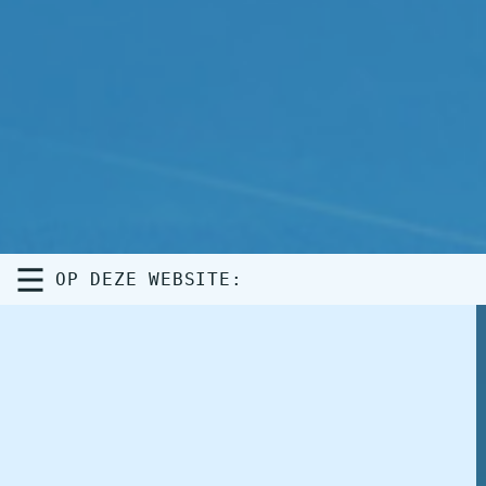
OP DEZE WEBSITE: