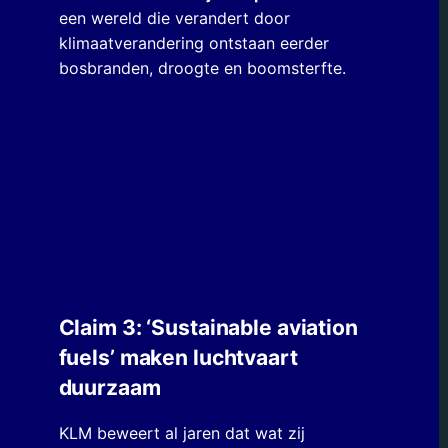
een wereld die verandert door
klimaatverandering ontstaan eerder
bosbranden, droogte en boomsterfte.
Claim 3: ‘Sustainable aviation
fuels’ maken luchtvaart
duurzaam
KLM beweert al jaren dat wat zij