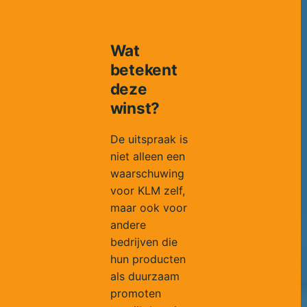
Wat
betekent
deze
winst?
De uitspraak is
niet alleen een
waarschuwing
voor KLM zelf,
maar ook voor
andere
bedrijven die
hun producten
als duurzaam
promoten