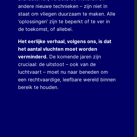
andere nieuwe technieken – zijn niet in
staat om vliegen duurzaam te maken. Alle
‘oplossingen’ zijn te beperkt of te ver in
de toekomst, of allebei.
Het eerlijke verhaal, volgens ons, is dat
het aantal vluchten moet worden
verminderd.
De komende jaren zijn
cruciaal: de uitstoot – ook van de
luchtvaart – moet nu naar beneden om
een rechtvaardige, leefbare wereld binnen
bereik te houden.