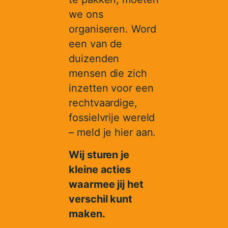
we ons
organiseren. Word
een van de
duizenden
mensen die zich
inzetten voor een
rechtvaardige,
fossielvrije wereld
– meld je hier aan.
Wij sturen je
kleine acties
waarmee jij het
verschil kunt
maken.