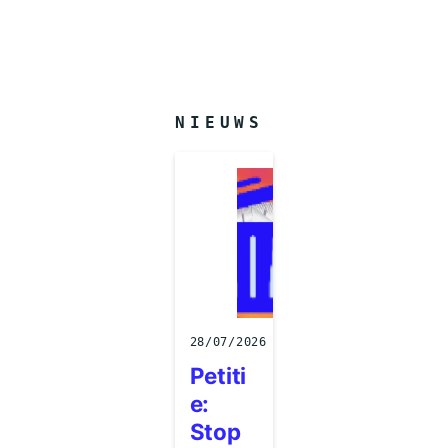
NIEUWS
28/07/2026
Petiti
e:
Stop