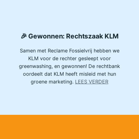
🎉
Gewonnen: Rechtszaak KLM
Samen met Reclame Fossielvrij hebben we
KLM voor de rechter gesleept voor
greenwashing, en gewonnen! De rechtbank
oordeelt dat KLM heeft misleid met hun
groene marketing.
LEES VERDER