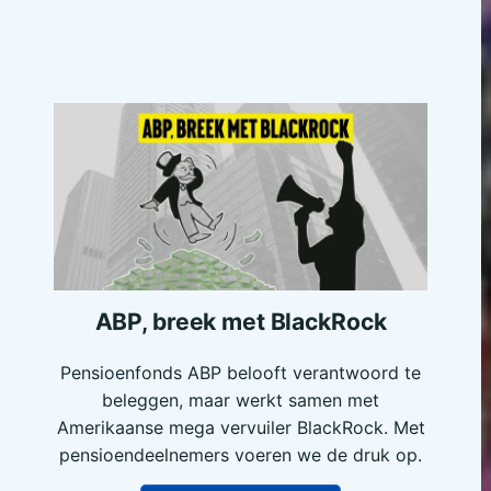
ABP, breek met BlackRock
Pensioenfonds ABP belooft verantwoord te
beleggen, maar werkt samen met
Amerikaanse mega vervuiler BlackRock. Met
pensioendeelnemers voeren we de druk op.