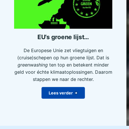
EU’s groene lijst…
De Europese Unie zet vliegtuigen en
(cruise)schepen op hun groene lijst. Dat is
greenwashing
ten top en betekent minder
geld voor échte klimaatoplossingen. Daarom
stappen we naar de rechter.
Lees verder