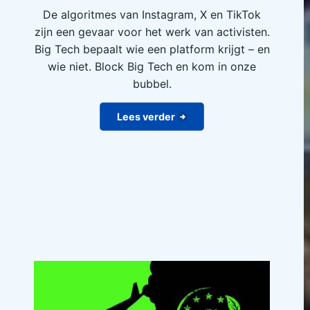
De algoritmes van Instagram, X en TikTok
zijn een gevaar voor het werk van activisten.
Big Tech bepaalt wie een platform krijgt – en
wie niet. Block Big Tech en kom in onze
bubbel.
Lees verder