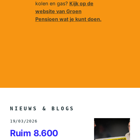
kolen en gas?
Kijk op de
website van Groen
Pensioen wat je kunt doen.
NIEUWS & BLOGS
19/03/2026
Ruim 8.600