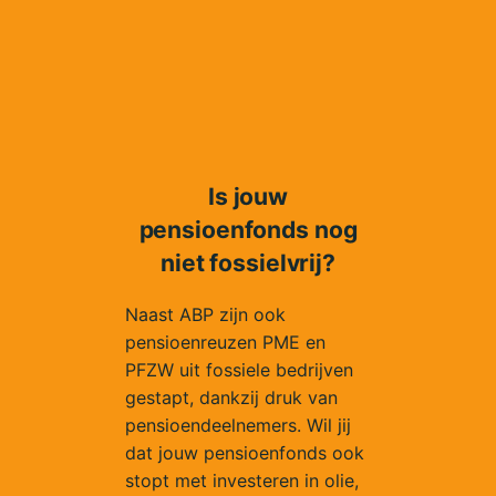
Is jouw
pensioenfonds nog
niet fossielvrij?
Naast ABP zijn ook
pensioenreuzen PME en
PFZW uit fossiele bedrijven
gestapt, dankzij druk van
pensioendeelnemers. Wil jij
dat jouw pensioenfonds ook
stopt met investeren in olie,