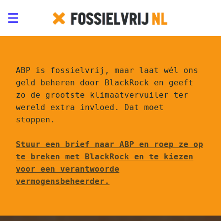
ABP is fossielvrij, maar laat wél ons
geld beheren door BlackRock en geeft
zo de grootste klimaatvervuiler ter
wereld extra invloed. Dat moet
stoppen.
Stuur een brief naar ABP en roep ze op
te breken met BlackRock en te kiezen
voor een verantwoorde
vermogensbeheerder.