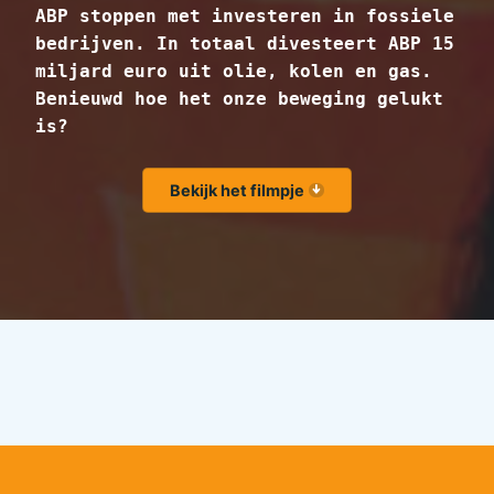
ABP stoppen met investeren in fossiele
bedrijven. In totaal divesteert ABP 15
miljard euro uit olie, kolen en gas.
Benieuwd hoe het onze beweging gelukt
is?
Bekijk het filmpje