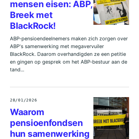
mensen eisen: ABP,
Breek met
BlackRock!
ABP-pensioendeelnemers maken zich zorgen over
ABP's samenwerking met megavervuiler
BlackRock. Daarom overhandigden ze een petitie
en gingen op gesprek om het ABP-bestuur aan de
tand...
28/01/2026
Waarom
pensioenfondsen
hun samenwerking