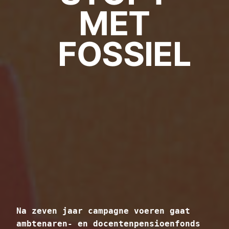
MET
FOSSIEL
Na zeven jaar campagne voeren gaat
ambtenaren- en docentenpensioenfonds