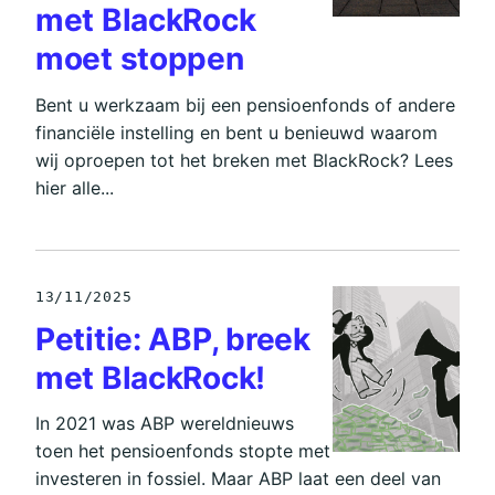
met BlackRock
moet stoppen
Bent u werkzaam bij een pensioenfonds of andere
financiële instelling en bent u benieuwd waarom
wij oproepen tot het breken met BlackRock? Lees
hier alle...
13/11/2025
Petitie: ABP, breek
met BlackRock!
In 2021 was ABP wereldnieuws
toen het pensioenfonds stopte met
investeren in fossiel. Maar ABP laat een deel van