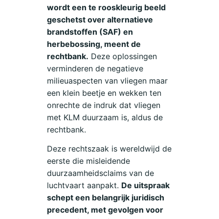
wordt een te rooskleurig beeld
geschetst over alternatieve
brandstoffen (SAF) en
herbebossing, meent de
rechtbank.
Deze oplossingen
verminderen de negatieve
milieuaspecten van vliegen maar
een klein beetje en wekken ten
onrechte de indruk dat vliegen
met KLM duurzaam is, aldus de
rechtbank.
Deze rechtszaak is wereldwijd de
eerste die misleidende
duurzaamheidsclaims van de
luchtvaart aanpakt.
De uitspraak
schept een belangrijk juridisch
precedent, met gevolgen voor