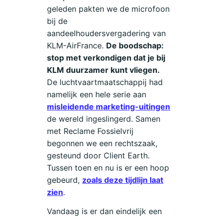
geleden pakten we de microfoon
bij de
aandeelhoudersvergadering van
KLM-AirFrance.
De boodschap:
stop met verkondigen dat je bij
KLM duurzamer kunt vliegen.
De luchtvaartmaatschappij had
namelijk een hele serie aan
misleidende marketing-uitingen
de wereld ingeslingerd. Samen
met Reclame Fossielvrij
begonnen we een rechtszaak,
gesteund door Client Earth.
Tussen toen en nu is er een hoop
gebeurd,
zoals deze tijdlijn laat
zien
.
Vandaag is er dan eindelijk een