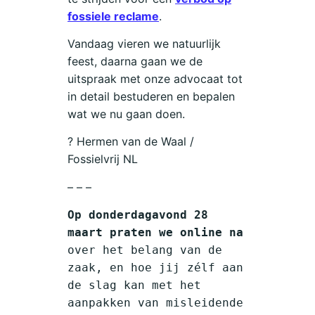
fossiele reclame
.
Vandaag vieren we natuurlijk
feest, daarna gaan we de
uitspraak met onze advocaat tot
in detail bestuderen en bepalen
wat we nu gaan doen.
? Hermen van de Waal /
Fossielvrij NL
– – –
Op donderdagavond 28
maart praten we online na
over het belang van de
zaak, en hoe jij zélf aan
de slag kan met het
aanpakken van misleidende