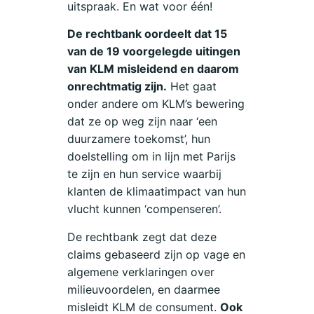
uitspraak. En wat voor één!
De rechtbank oordeelt dat 15
van de 19 voorgelegde uitingen
van KLM misleidend en daarom
onrechtmatig zijn.
Het gaat
onder andere om KLM’s bewering
dat ze op weg zijn naar ‘een
duurzamere toekomst’, hun
doelstelling om in lijn met Parijs
te zijn en hun service waarbij
klanten de klimaatimpact van hun
vlucht kunnen ‘compenseren’.
De rechtbank zegt dat deze
claims gebaseerd zijn op vage en
algemene verklaringen over
milieuvoordelen, en daarmee
misleidt KLM de consument.
Ook