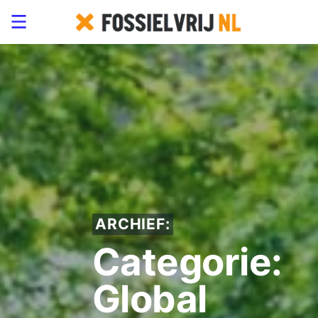
ARCHIEF:
Categorie:
Global