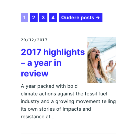
1
2
3
4
Oudere posts →
29/12/2017
2017 highlights
– a year in
review
A year packed with bold
climate actions against the fossil fuel
industry and a growing movement telling
its own stories of impacts and
resistance at...