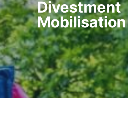
Divestment
Mobilisation