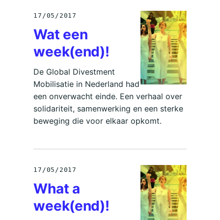
17/05/2017
Wat een
week(end)!
De Global Divestment
Mobilisatie in Nederland had
een onverwacht einde. Een verhaal over
solidariteit, samenwerking en een sterke
beweging die voor elkaar opkomt.
17/05/2017
What a
week(end)!