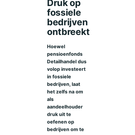
Druk op
fossiele
bedrijven
ontbreekt
Hoewel
pensioenfonds
Detailhandel dus
volop investeert
in fossiele
bedrijven, laat
het zelfs na om
als
aandeelhouder
druk uit te
oefenen op
bedrijven om te