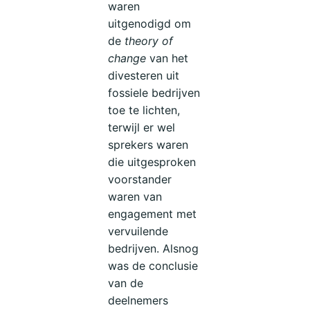
waren
uitgenodigd om
de
theory of
change
van het
divesteren uit
fossiele bedrijven
toe te lichten,
terwijl er wel
sprekers waren
die uitgesproken
voorstander
waren van
engagement met
vervuilende
bedrijven. Alsnog
was de conclusie
van de
deelnemers