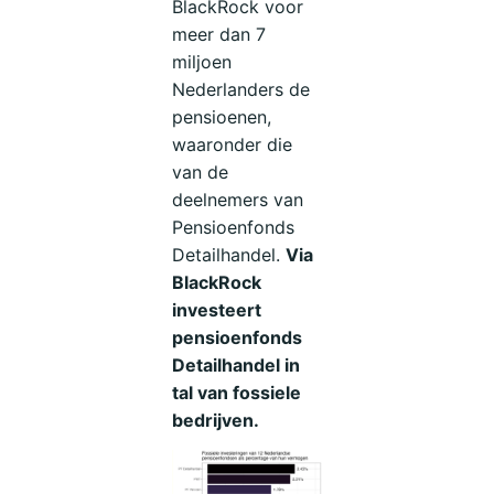
BlackRock voor
meer dan 7
miljoen
Nederlanders de
pensioenen,
waaronder die
van de
deelnemers van
Pensioenfonds
Detailhandel.
Via
BlackRock
investeert
pensioenfonds
Detailhandel in
tal van fossiele
bedrijven.