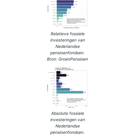
Relatieve fossiele
investeringen van
Nederlandse
pensioenfondsen.
Bron: GroenPensioen
Absolute fossiele
investeringen van
Nederlandse
pensioenfondsen.