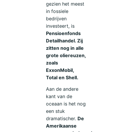
gezien het meest
in fossiele
bedrijven
investeert, is
Pensioenfonds
Detailhandel. Zij
zitten nog in alle
grote oliereuzen,
zoals
ExxonMobil,
Total en Shell.
Aan de andere
kant van de
oceaan is het nog
een stuk
dramatischer.
De
Amerikaanse