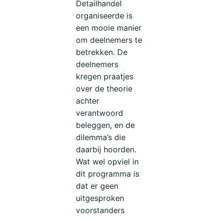
Detailhandel
organiseerde is
een mooie manier
om deelnemers te
betrekken. De
deelnemers
kregen praatjes
over de theorie
achter
verantwoord
beleggen, en de
dilemma’s die
daarbij hoorden.
Wat wel opviel in
dit programma is
dat er geen
uitgesproken
voorstanders