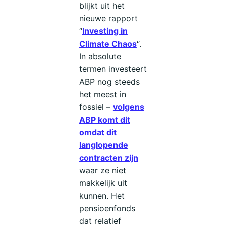
blijkt uit het
nieuwe rapport
“
Investing in
Climate Chaos
“.
In absolute
termen investeert
ABP nog steeds
het meest in
fossiel –
volgens
ABP komt dit
omdat dit
langlopende
contracten zijn
waar ze niet
makkelijk uit
kunnen. Het
pensioenfonds
dat relatief