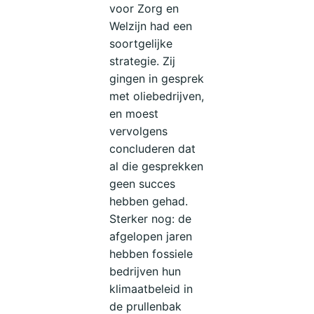
voor Zorg en
Welzijn had een
soortgelijke
strategie. Zij
gingen in gesprek
met oliebedrijven,
en moest
vervolgens
concluderen dat
al die gesprekken
geen succes
hebben gehad.
Sterker nog: de
afgelopen jaren
hebben fossiele
bedrijven hun
klimaatbeleid in
de prullenbak