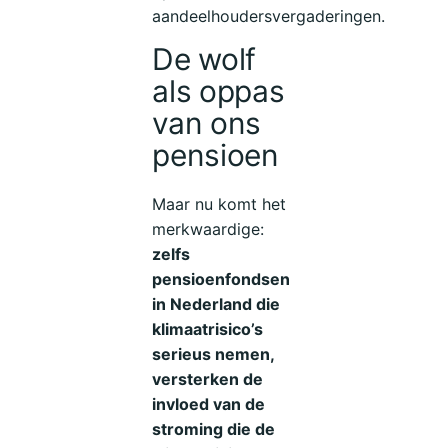
aandeelhoudersvergaderingen.
De wolf
als oppas
van ons
pensioen
Maar nu komt het
merkwaardige:
zelfs
pensioenfondsen
in Nederland die
klimaatrisico’s
serieus nemen,
versterken de
invloed van de
stroming die de