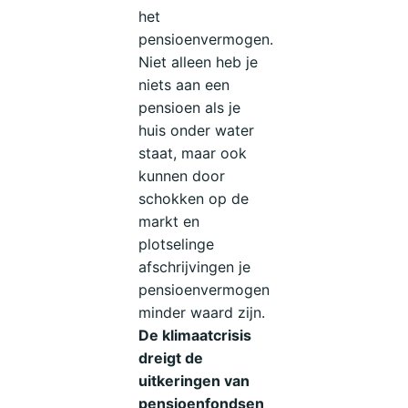
het
pensioenvermogen.
Niet alleen heb je
niets aan een
pensioen als je
huis onder water
staat, maar ook
kunnen door
schokken op de
markt en
plotselinge
afschrijvingen je
pensioenvermogen
minder waard zijn.
De klimaatcrisis
dreigt de
uitkeringen van
pensioenfondsen