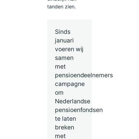
tanden zien.
Sinds
januari
voeren wij
samen
met
pensioendeelnemers
campagne
om
Nederlandse
pensioenfondsen
te laten
breken
met