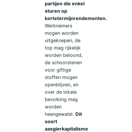
partijen die enkel
sturen op
kortetermijnrendementen.
Werknemers
mogen worden
uitgeknepen, de
top mag rijkelijk
worden beloond,
de schoorstenen
voor giftige
stoffen mogen
openblijven, en
over de lokale
bevolking mag
worden
heengewalst.
Dit
soort
aasgierkapitalisme