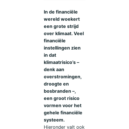
In de financiële
wereld woekert
een grote strijd
over klimaat. Veel
financiële
instellingen zien
in dat
klimaatrisico’s –
denk aan
overstromingen,
droogte en
bosbranden –,
een groot risico
vormen voor het
gehele financiële
systeem.
Hieronder valt ook