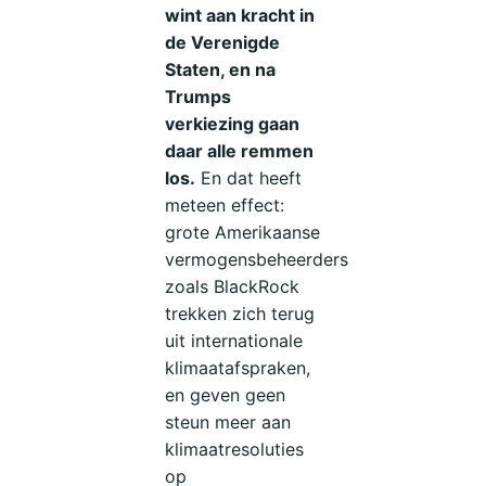
wint aan kracht in
de Verenigde
Staten, en na
Trumps
verkiezing gaan
daar alle remmen
los.
En dat heeft
meteen effect:
grote Amerikaanse
vermogensbeheerders
zoals BlackRock
trekken zich terug
uit internationale
klimaatafspraken,
en geven geen
steun meer aan
klimaatresoluties
op