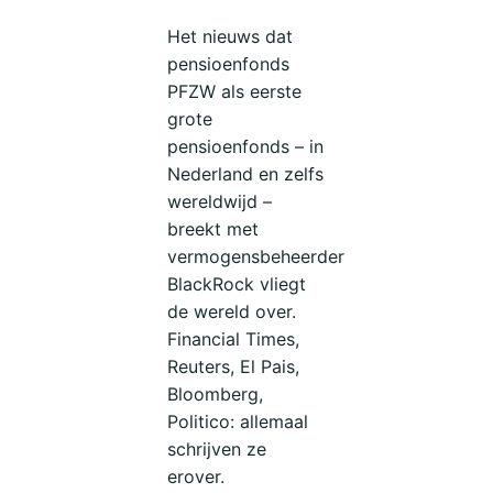
Het nieuws dat
pensioenfonds
PFZW als eerste
grote
pensioenfonds – in
Nederland en zelfs
wereldwijd –
breekt met
vermogensbeheerder
BlackRock vliegt
de wereld over.
Financial Times,
Reuters, El Pais,
Bloomberg,
Politico: allemaal
schrijven ze
erover.