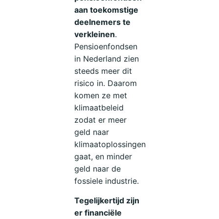
aan toekomstige
deelnemers te
verkleinen
.
Pensioenfondsen
in Nederland zien
steeds meer dit
risico in. Daarom
komen ze met
klimaatbeleid
zodat er meer
geld naar
klimaatoplossingen
gaat, en minder
geld naar de
fossiele industrie.
Tegelijkertijd zijn
er financiële