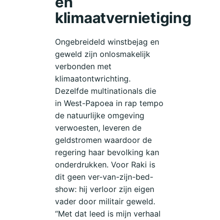
en
klimaatvernietiging
Ongebreideld winstbejag en
geweld zijn onlosmakelijk
verbonden met
klimaatontwrichting.
Dezelfde multinationals die
in West-Papoea in rap tempo
de natuurlijke omgeving
verwoesten, leveren de
geldstromen waardoor de
regering haar bevolking kan
onderdrukken. Voor Raki is
dit geen ver-van-zijn-bed-
show: hij verloor zijn eigen
vader door militair geweld.
“Met dat leed is mijn verhaal