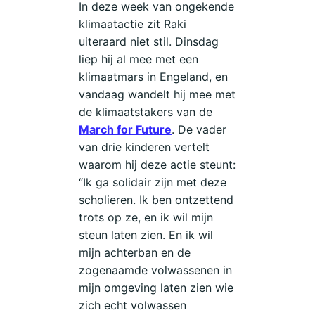
In deze week van ongekende
klimaatactie zit Raki
uiteraard niet stil. Dinsdag
liep hij al mee met een
klimaatmars in Engeland, en
vandaag wandelt hij mee met
de klimaatstakers van de
March for Future
. De vader
van drie kinderen vertelt
waarom hij deze actie steunt:
“Ik ga solidair zijn met deze
scholieren. Ik ben ontzettend
trots op ze, en ik wil mijn
steun laten zien. En ik wil
mijn achterban en de
zogenaamde volwassenen in
mijn omgeving laten zien wie
zich echt volwassen