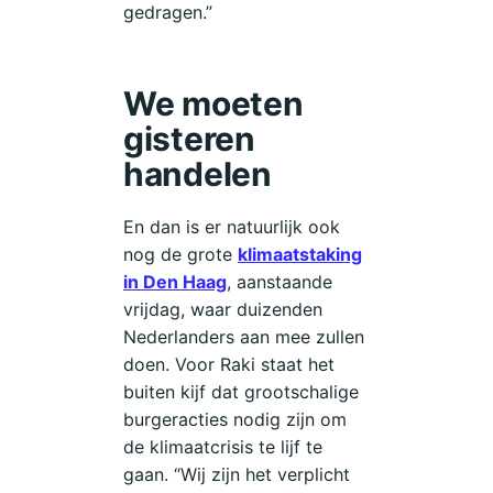
gedragen.”
We moeten
gisteren
handelen
En dan is er natuurlijk ook
nog de grote
klimaatstaking
in Den Haag
, aanstaande
vrijdag, waar duizenden
Nederlanders aan mee zullen
doen. Voor Raki staat het
buiten kijf dat grootschalige
burgeracties nodig zijn om
de klimaatcrisis te lijf te
gaan. “Wij zijn het verplicht