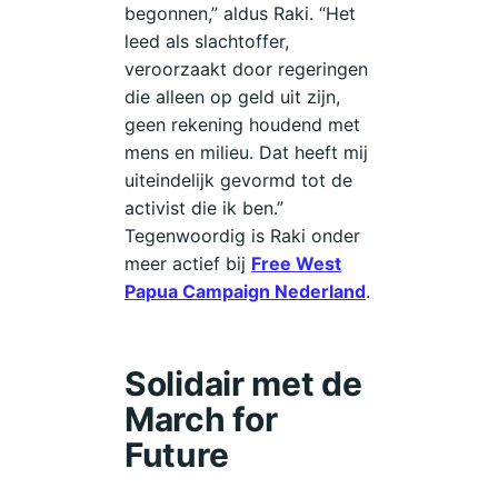
begonnen,” aldus Raki. “Het
leed als slachtoffer,
veroorzaakt door regeringen
die alleen op geld uit zijn,
geen rekening houdend met
mens en milieu. Dat heeft mij
uiteindelijk gevormd tot de
activist die ik ben.”
Tegenwoordig is Raki onder
meer actief bij
Free West
Papua Campaign Nederland
.
Solidair met de
March for
Future