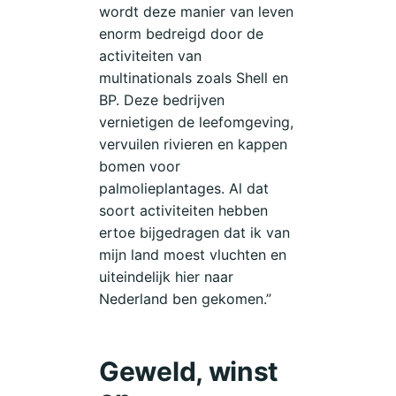
wordt deze manier van leven
de
enorm bedreigd door de
Klimaatstaking.
activiteiten van
multinationals zoals Shell en
BP. Deze bedrijven
vernietigen de leefomgeving,
vervuilen rivieren en kappen
bomen voor
palmolieplantages. Al dat
soort activiteiten hebben
ertoe bijgedragen dat ik van
mijn land moest vluchten en
uiteindelijk hier naar
Nederland ben gekomen.”
Geweld, winst