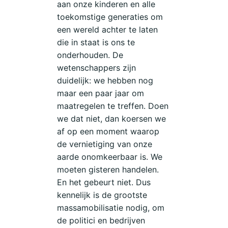
aan onze kinderen en alle
toekomstige generaties om
een wereld achter te laten
die in staat is ons te
onderhouden. De
wetenschappers zijn
duidelijk: we hebben nog
maar een paar jaar om
maatregelen te treffen. Doen
we dat niet, dan koersen we
af op een moment waarop
de vernietiging van onze
aarde onomkeerbaar is. We
moeten gisteren handelen.
En het gebeurt niet. Dus
kennelijk is de grootste
massamobilisatie nodig, om
de politici en bedrijven