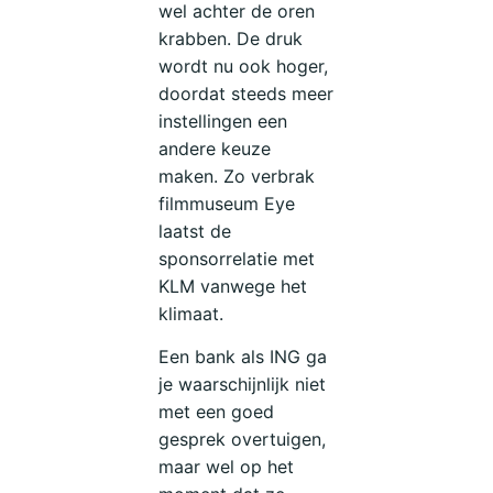
wel achter de oren
krabben. De druk
wordt nu ook hoger,
doordat steeds meer
instellingen een
andere keuze
maken. Zo verbrak
filmmuseum Eye
laatst de
sponsorrelatie met
KLM vanwege het
klimaat.
Een bank als ING ga
je waarschijnlijk niet
met een goed
gesprek overtuigen,
maar wel op het