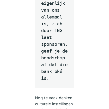
eigenlijk
van ons
allemaal
is, zich
door ING
laat
sponsoren,
geef je de
boodschap
af dat die
bank oké
is."
Nog te vaak denken
culturele instellingen