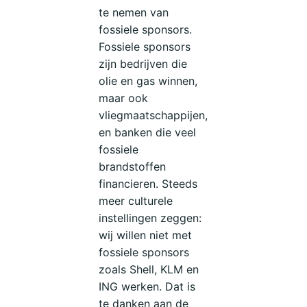
te nemen van
fossiele sponsors.
Fossiele sponsors
zijn bedrijven die
olie en gas winnen,
maar ook
vliegmaatschappijen,
en banken die veel
fossiele
brandstoffen
financieren. Steeds
meer culturele
instellingen zeggen:
wij willen niet met
fossiele sponsors
zoals Shell, KLM en
ING werken. Dat is
te danken aan de