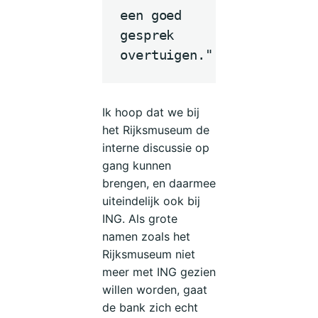
een goed
gesprek
overtuigen."
Ik hoop dat we bij
het Rijksmuseum de
interne discussie op
gang kunnen
brengen, en daarmee
uiteindelijk ook bij
ING. Als grote
namen zoals het
Rijksmuseum niet
meer met ING gezien
willen worden, gaat
de bank zich echt