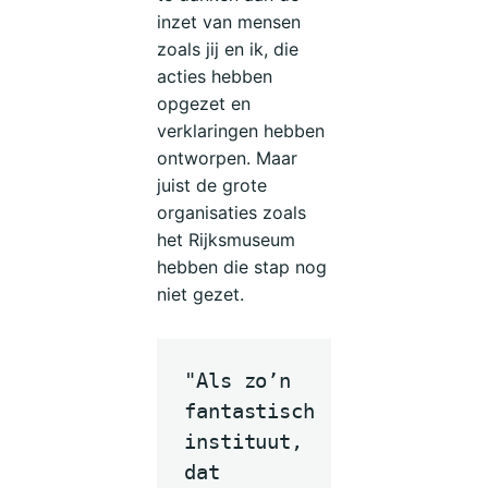
inzet van mensen
zoals jij en ik, die
acties hebben
opgezet en
verklaringen hebben
ontworpen. Maar
juist de grote
organisaties zoals
het Rijksmuseum
hebben die stap nog
niet gezet.
"Als zo’n
fantastisch
instituut,
dat