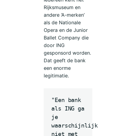
Rijksmuseum en
andere ‘A-merken’
als de Nationale
Opera en de Junior
Ballet Company die
door ING
gesponsord worden.
Dat geeft de bank
een enorme
legitimatie.
"Een bank
als ING ga
je
waarschijnlijk
niet met