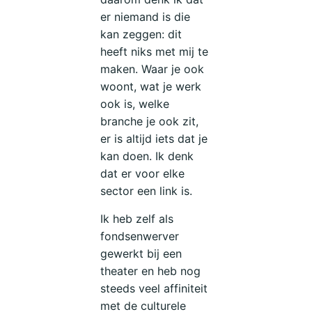
er niemand is die
kan zeggen: dit
heeft niks met mij te
maken. Waar je ook
woont, wat je werk
ook is, welke
branche je ook zit,
er is altijd iets dat je
kan doen. Ik denk
dat er voor elke
sector een link is.
Ik heb zelf als
fondsenwerver
gewerkt bij een
theater en heb nog
steeds veel affiniteit
met de culturele