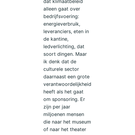
dat klimaatbeleid
alleen gaat over
bedrijfsvoering:
energieverbruik,
leveranciers, eten in
de kantine,
ledverlichting, dat
soort dingen. Maar
ik denk dat de
culturele sector
daarnaast een grote
verantwoordelijkheid
heeft als het gaat
om sponsoring. Er
zijn per jaar
miljoenen mensen
die naar het museum
of naar het theater