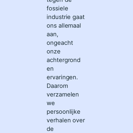
fossiele
industrie gaat
ons allemaal
aan,
ongeacht
onze
achtergrond
en
ervaringen.
Daarom
verzamelen
we
persoonlijke
verhalen over
de