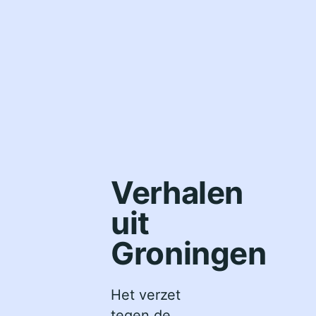
Verhalen
uit
Groningen
Het verzet
tegen de