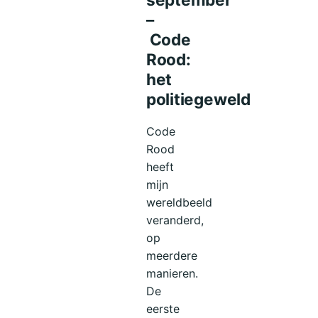
–
Code
Rood:
het
politiegeweld
Code
Rood
heeft
mijn
wereldbeeld
veranderd,
op
meerdere
manieren.
De
eerste