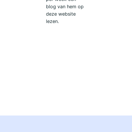
blog van hem op
deze website
lezen.