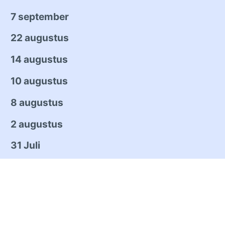
7 september
22 augustus
14 augustus
10 augustus
8 augustus
2 augustus
31 Juli