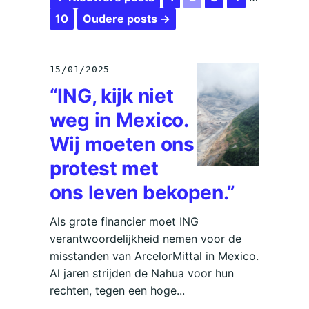
10
Oudere posts →
15/01/2025
“ING, kijk niet
weg in Mexico.
Wij moeten ons
protest met
ons leven bekopen.”
Als grote financier moet ING
verantwoordelijkheid nemen voor de
misstanden van ArcelorMittal in Mexico.
Al jaren strijden de Nahua voor hun
rechten, tegen een hoge...