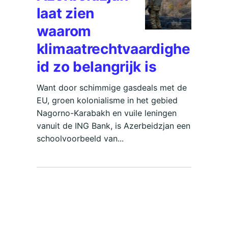
laat zien
waarom
klimaatrechtvaardighe
id zo belangrijk is
Want door schimmige gasdeals met de
EU, groen kolonialisme in het gebied
Nagorno-Karabakh en vuile leningen
vanuit de ING Bank, is Azerbeidzjan een
schoolvoorbeeld van...