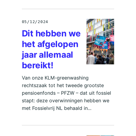
05/12/2024
Dit hebben we
het afgelopen
jaar allemaal
bereikt!
Van onze KLM-greenwashing
rechtszaak tot het tweede grootste
pensioenfonds – PFZW – dat uit fossiel
stapt: deze overwinningen hebben we
met Fossielvrij NL behaald in...