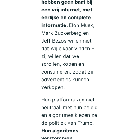
hebben geen baat bij
een vrij internet, met
eerlijke en complete
informatie.
Elon Musk,
Mark Zuckerberg en
Jeff Bezos willen niet
dat wij elkaar vinden –
zij willen dat we
scrollen, kopen en
consumeren, zodat zij
advertenties kunnen
verkopen.
Hun platforms zijn niet
neutraal: met hun beleid
en algoritmes kiezen ze
de politiek van Trump.
Hun algoritmes
verstommen,