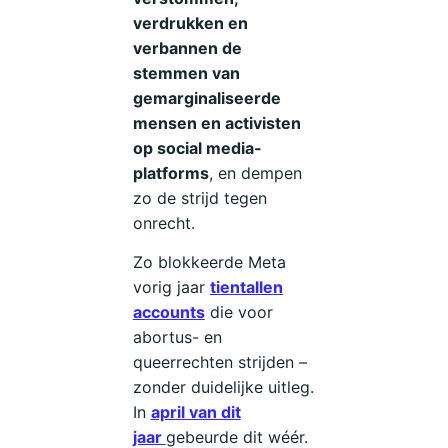
verdrukken en
verbannen de
stemmen van
gemarginaliseerde
mensen en activisten
op social media-
platforms
, en dempen
zo de strijd tegen
onrecht.
Zo blokkeerde Meta
vorig jaar
tientallen
accounts
die voor
abortus- en
queerrechten strijden –
zonder duidelijke uitleg.
In
april van dit
jaar
gebeurde dit wéér.