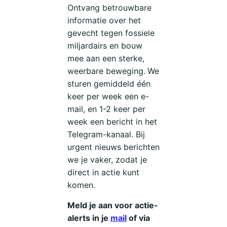
Ontvang betrouwbare
informatie over het
gevecht tegen fossiele
miljardairs en bouw
mee aan een sterke,
weerbare beweging.
We
sturen gemiddeld één
keer per week een e-
mail, en 1-2 keer per
week een bericht in het
Telegram-kanaal. Bij
urgent nieuws berichten
we je vaker, zodat je
direct in actie kunt
komen.
Meld je aan voor actie-
alerts in je
mail
of via