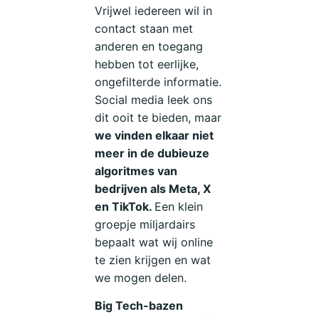
Vrijwel iedereen wil in
contact staan met
anderen en toegang
hebben tot eerlijke,
ongefilterde informatie.
Social media leek ons
dit ooit te bieden, maar
we vinden elkaar niet
meer in de dubieuze
algoritmes van
bedrijven als Meta, X
en TikTok.
Een klein
groepje miljardairs
bepaalt wat wij online
te zien krijgen en wat
we mogen delen.
Big Tech-bazen