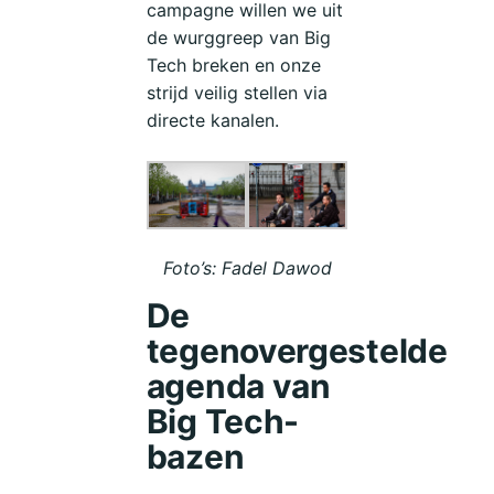
campagne willen we uit
de wurggreep van Big
Tech breken en onze
strijd veilig stellen via
directe kanalen.
Foto’s: Fadel Dawod
De
tegenovergestelde
agenda van
Big Tech-
bazen