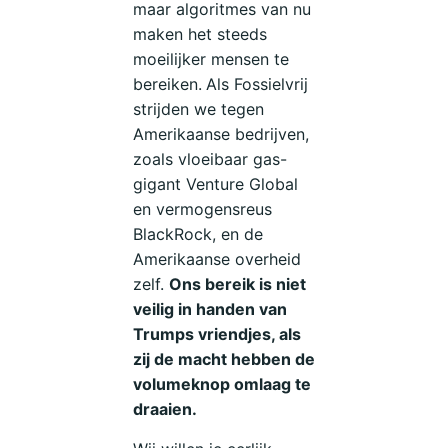
maar algoritmes van nu
maken het steeds
moeilijker mensen te
bereiken.
Als Fossielvrij
strijden we tegen
Amerikaanse bedrijven,
zoals vloeibaar gas-
gigant Venture Global
en vermogensreus
BlackRock, en de
Amerikaanse overheid
zelf.
Ons bereik is niet
veilig in handen van
Trumps vriendjes, als
zij de macht hebben de
volumeknop omlaag te
draaien.