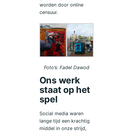
worden door online
censuur.
Foto’s: Fadel Dawod
Ons werk
staat op het
spel
Social media waren
lange tijd een krachtig
middel in onze strijd,