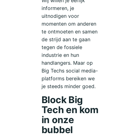
Wij willen je eerlijk
informeren, je
uitnodigen voor
momenten om anderen
te ontmoeten en samen
de strijd aan te gaan
tegen de fossiele
industrie en hun
handlangers. Maar op
Big Techs social media-
platforms bereiken we
je steeds minder goed.
Block Big
Tech en kom
in onze
bubbel