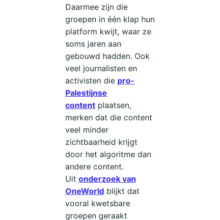
Daarmee zijn die
groepen in één klap hun
platform kwijt, waar ze
soms jaren aan
gebouwd hadden. Ook
veel journalisten en
activisten die
pro-
Palestijnse
content
plaatsen,
merken dat die content
veel minder
zichtbaarheid krijgt
door het algoritme dan
andere content.
Uit
onderzoek van
OneWorld
blijkt dat
vooral kwetsbare
groepen geraakt