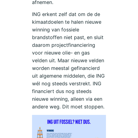
afnemen.
ING erkent zelf dat om de de
kimaatdoelen te halen nieuwe
winning van fossiele
brandstoffen niet past, en sluit
daarom projectfinanciering
voor nieuwe olie- en gas
velden uit. Maar nieuwe velden
worden meestal gefinancierd
uit algemene middelen, die ING
wél nog steeds verstrekt. ING
financiert dus nog steeds
nieuwe winning, alleen via een
andere weg. Dit moet stoppen.