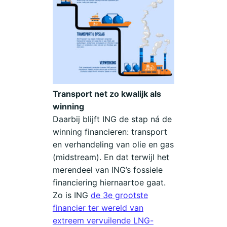
Transport net zo kwalijk als
winning
Daarbij blijft ING de stap ná de
winning financieren: transport
en verhandeling van olie en gas
(midstream). En dat terwijl het
merendeel van ING’s fossiele
financiering hiernaartoe gaat.
Zo is ING
de 3e grootste
financier ter wereld van
extreem vervuilende LNG-