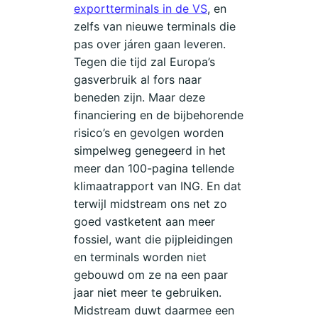
exportterminals in de VS
, en
zelfs van nieuwe terminals die
pas over járen gaan leveren.
Tegen die tijd zal Europa’s
gasverbruik al fors naar
beneden zijn. Maar deze
financiering en de bijbehorende
risico’s en gevolgen worden
simpelweg genegeerd in het
meer dan 100-pagina tellende
klimaatrapport van ING. En dat
terwijl midstream ons net zo
goed vastketent aan meer
fossiel, want die pijpleidingen
en terminals worden niet
gebouwd om ze na een paar
jaar niet meer te gebruiken.
Midstream duwt daarmee een