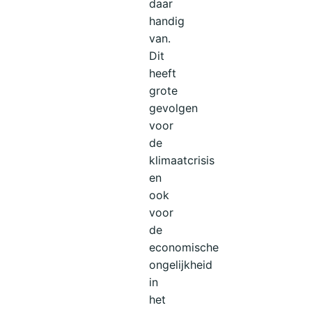
daar
handig
van.
Dit
heeft
grote
gevolgen
voor
de
klimaatcrisis
en
ook
voor
de
economische
ongelijkheid
in
het