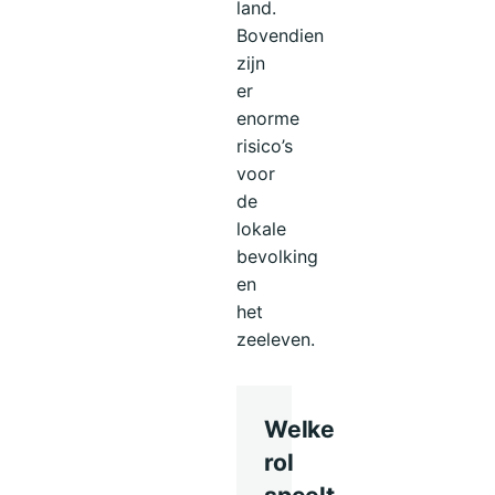
land.
Bovendien
zijn
er
enorme
risico’s
voor
de
lokale
bevolking
en
het
zeeleven.
Welke
rol