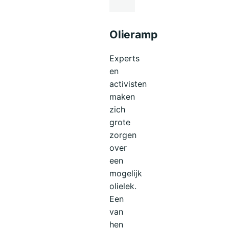
Olieramp
Experts
en
activisten
maken
zich
grote
zorgen
over
een
mogelijk
olielek.
Een
van
hen