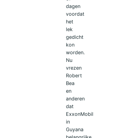
dagen
voordat
het
lek
gedicht
kon
worden.
Nu
vrezen
Robert
Bea
en
anderen
dat
ExxonMobil
in
Guyana
belangrijke