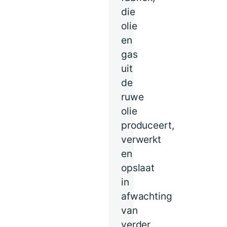
die
olie
en
gas
uit
de
ruwe
olie
produceert,
verwerkt
en
opslaat
in
afwachting
van
verder