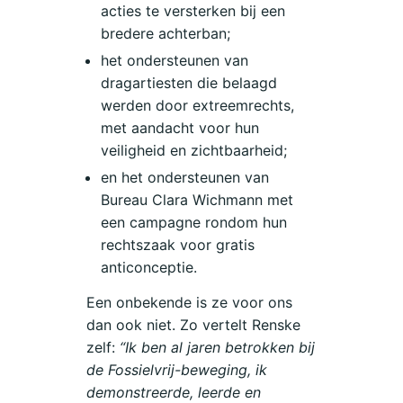
acties te versterken bij een
bredere achterban;
het ondersteunen van
dragartiesten die belaagd
werden door extreemrechts,
met aandacht voor hun
veiligheid en zichtbaarheid;
en het ondersteunen van
Bureau Clara Wichmann met
een campagne rondom hun
rechtszaak voor gratis
anticonceptie.
Een onbekende is ze voor ons
dan ook niet. Zo vertelt Renske
zelf:
“Ik ben al jaren betrokken bij
de Fossielvrij-beweging, ik
demonstreerde, leerde en