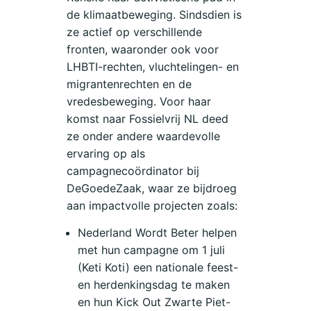
de klimaatbeweging. Sindsdien is
ze actief op verschillende
fronten, waaronder ook voor
LHBTI-rechten, vluchtelingen- en
migrantenrechten en de
vredesbeweging. Voor haar
komst naar Fossielvrij NL deed
ze onder andere waardevolle
ervaring op als
campagnecoördinator bij
DeGoedeZaak, waar ze bijdroeg
aan impactvolle projecten zoals:
Nederland Wordt Beter helpen
met hun campagne om 1 juli
(Keti Koti) een nationale feest-
en herdenkingsdag te maken
en hun Kick Out Zwarte Piet-