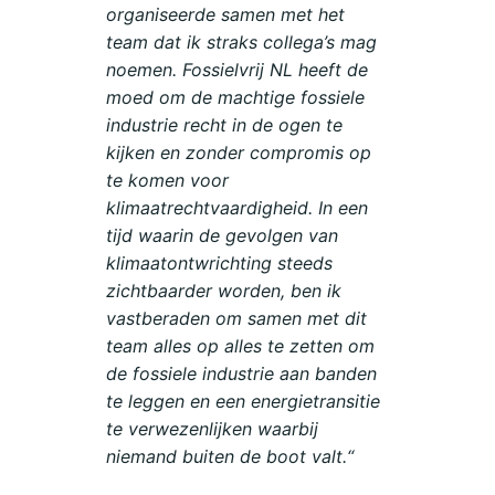
organiseerde samen met het
team dat ik straks collega’s mag
noemen. Fossielvrij NL heeft de
moed om de machtige fossiele
industrie recht in de ogen te
kijken en zonder compromis op
te komen voor
klimaatrechtvaardigheid. In een
tijd waarin de gevolgen van
klimaatontwrichting steeds
zichtbaarder worden, ben ik
vastberaden om samen met dit
team alles op alles te zetten om
de fossiele industrie aan banden
te leggen en een energietransitie
te verwezenlijken waarbij
niemand buiten de boot valt.“