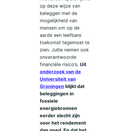
op deze wijze van
beleggen met de
mogelijkheid van
mensen om op de
aarde een leefbare
toekomst tegemoet te
zien. Jullie nemen ook
onverantwoorde
financiële risico’s.
Uit
onderzoek van de
Universiteit van
Groningen
blijkt dat
beleggingen in
fossiele
energiebronnen
eerder slecht zijn
voor het rendement
dan goed. En dat het