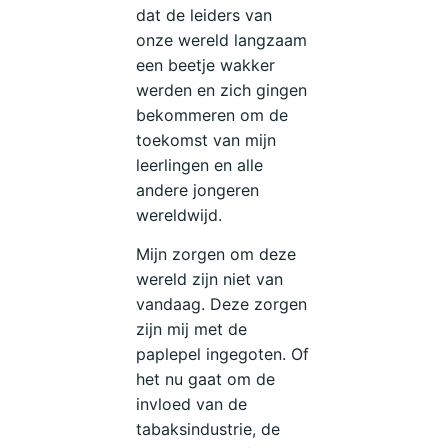
dat de leiders van
onze wereld langzaam
een beetje wakker
werden en zich gingen
bekommeren om de
toekomst van mijn
leerlingen en alle
andere jongeren
wereldwijd.
Mijn zorgen om deze
wereld zijn niet van
vandaag. Deze zorgen
zijn mij met de
paplepel ingegoten. Of
het nu gaat om de
invloed van de
tabaksindustrie, de