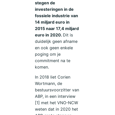
stegen de
investeringen in de
fossiele industrie van
14 miljard euro in
2015 naar 17,4 miljard
euro in 2020.
Dit is
duidelijk geen afname
en ook geen enkele
poging om je
commitment na te
komen.
In 2018 liet Corien
Wortmann, de
bestuursvoorzitter van
ABP, in een interview
[1] met het VNO-NCW
weten dat in 2020 het