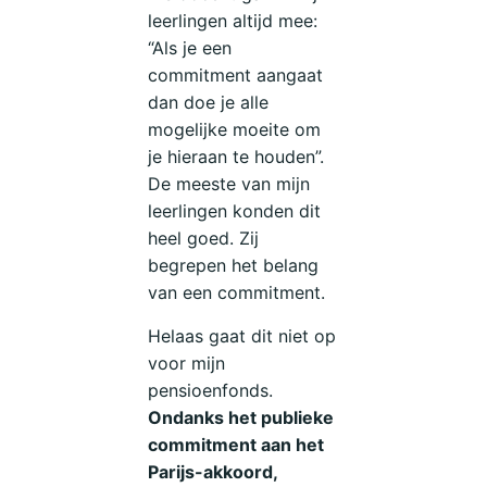
leerlingen altijd mee:
“Als je een
commitment aangaat
dan doe je alle
mogelijke moeite om
je hieraan te houden”.
De meeste van mijn
leerlingen konden dit
heel goed. Zij
begrepen het belang
van een commitment.
Helaas gaat dit niet op
voor mijn
pensioenfonds.
Ondanks het publieke
commitment aan het
Parijs-akkoord,