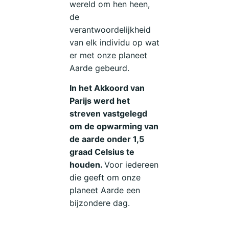
wereld om hen heen,
de
verantwoordelijkheid
van elk individu op wat
er met onze planeet
Aarde gebeurd.
In het Akkoord van
Parijs werd het
streven vastgelegd
om de opwarming van
de aarde onder 1,5
graad Celsius te
houden.
Voor iedereen
die geeft om onze
planeet Aarde een
bijzondere dag.