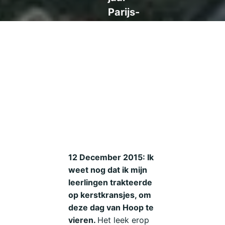
Parijs-
Akkoord
12 December 2015: Ik
weet nog dat ik mijn
leerlingen trakteerde
op kerstkransjes, om
deze dag van Hoop te
vieren.
Het leek erop