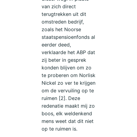
van zich direct
terugtrekken uit dit
omstreden bedrijf,
zoals het Noorse
staatspensioenfonds al
eerder deed,
verklaarde het ABP dat
zij beter in gesprek
konden blijven om zo
te proberen om Norlisk
Nickel zo ver te krijgen
om de vervuiling op te
ruimen [2]. Deze
redenatie maakt mij zo
boos, elk weldenkend
mens weet dat dit niet
op te ruimen is.