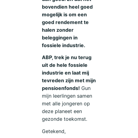
bovendien heel goed
mogelijk is om een
goed rendement te
halen zonder
beleggingen in
fossiele industrie.
ABP, trek je nu terug
uit de hele fossiele
industrie en laat mij
tevreden zijn met mijn
pensioenfonds!
Gun
mijn leerlingen samen
met alle jongeren op
deze planeet een
gezonde toekomst.
Getekend,