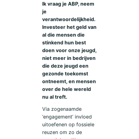
Ik vraag je ABP, neem
je
verantwoordelijkheid.
Investeer het geld van
al die mensen die
stinkend hun best
doen voor onze jeugd,
niet meer in bedrijven
die deze jeugd een
gezonde toekomst
ontneemt, en mensen
over de hele wereld
nu al treft.
Via zogenaamde
‘engagement’ invloed
uitoefenen op fossiele
reuzen om zo de