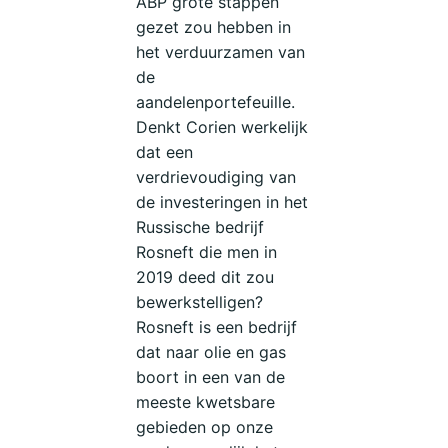
ABP grote stappen
gezet zou hebben in
het verduurzamen van
de
aandelenportefeuille.
Denkt Corien werkelijk
dat een
verdrievoudiging van
de investeringen in het
Russische bedrijf
Rosneft die men in
2019 deed dit zou
bewerkstelligen?
Rosneft is een bedrijf
dat naar olie en gas
boort in een van de
meeste kwetsbare
gebieden op onze