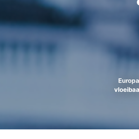
Europa
vloeibaa